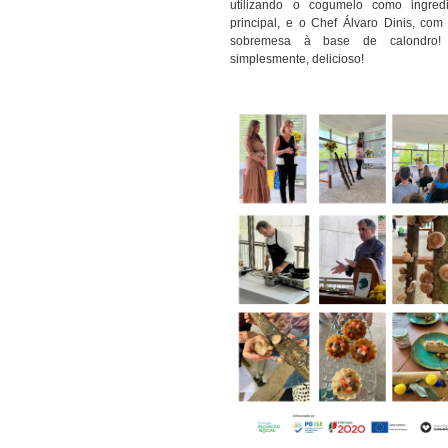
utilizando o cogumelo como ingredi
principal, e o Chef Álvaro Dinis, co
sobremesa à base de calondro! 
simplesmente, delicioso!