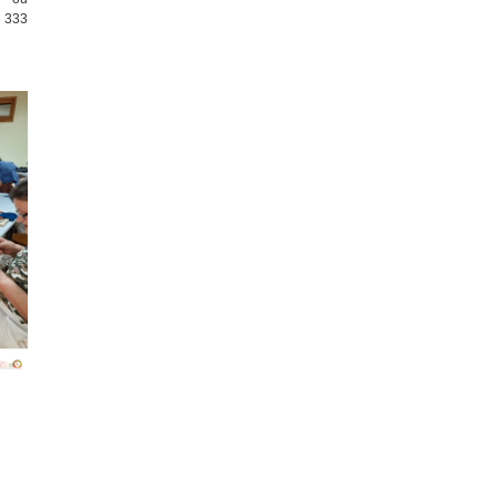
2 333