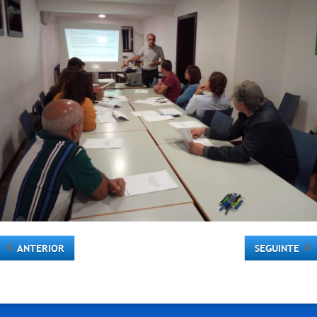
ANTERIOR
SEGUINTE