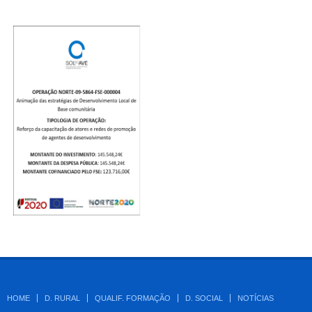
HOME
D. RURAL
QUALIF. FORMAÇÃO
D. SOCIAL
NOTÍCIAS