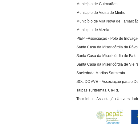
Município de Guimarães
Município de Vieira do Minho
Município de Vila Nova de Famalicã
Município de Vizela
PIEP –Associação - Pólo de Inovaç
Santa Casa da Misericórdia da Póv
Santa Casa da Misericórdia de Fafe
Santa Casa da Misericórdia de Vieir
Sociedade Martins Sarmento
SOL DO AVE – Associação para o De
Taipas Turitermas, CIPRL
Tecminho – Associação Universidad