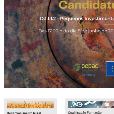
Qualificação Formação
Desenvolvimento Rural