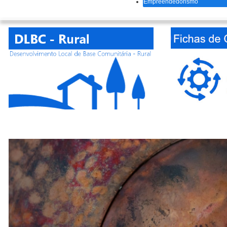
Empreendedorismo